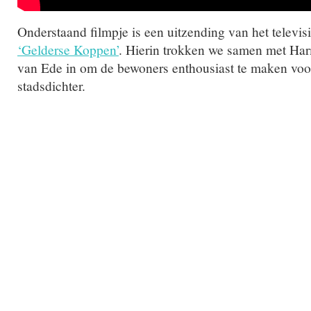
Onderstaand filmpje is een uitzending van het telev
‘Gelderse Koppen’
. Hierin trokken we samen met Ha
van Ede in om de bewoners enthousiast te maken voo
stadsdichter.