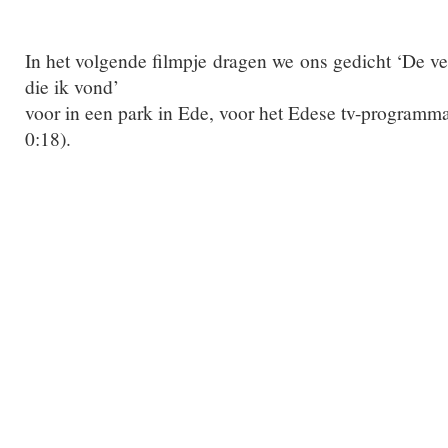
In het volgende filmpje dragen we ons gedicht ‘De ve
die ik vond’
voor in een park in Ede, voor het Edese tv-programm
0:18).