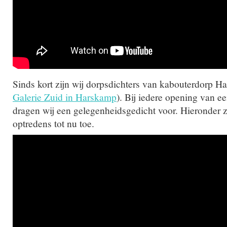
Sinds kort zijn wij dorpsdichters van kabouterdorp Ha
Galerie Zuid in Harskamp
). Bij iedere opening van e
dragen wij een gelegenheidsgedicht voor. Hieronder z
optredens tot nu toe.