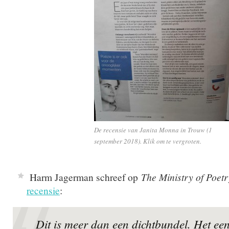
De recensie van Janita Monna in Trouw (1
september 2018). Klik om te vergroten.
Harm Jagerman schreef op
The Ministry of Poetr
recensie
:
Dit is meer dan een dichtbundel. Het ee