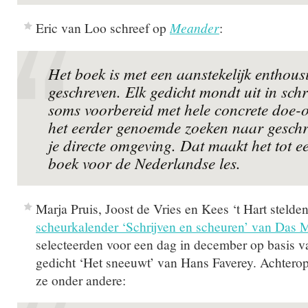
Eric van Loo schreef op
Meander
:
Het boek is met een aanstekelijk enthou
geschreven. Elk gedicht mondt uit in schr
soms voorbereid met hele concrete doe-o
het eerder genoemde zoeken naar gesch
je directe omgeving. Dat maakt het tot e
boek voor de Nederlandse les.
Marja Pruis, Joost de Vries en Kees ‘t Hart stelde
scheurkalender ‘Schrijven en scheuren’ van Das 
selecteerden voor een dag in december op basis v
gedicht ‘Het sneeuwt’ van Hans Faverey. Achterop
ze onder andere: