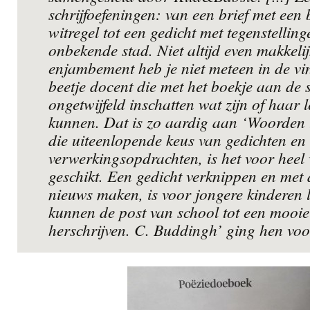
schrijfoefeningen: van een brief met een 
witregel tot een gedicht met tegenstellin
onbekende stad. Niet altijd even makkeli
enjambement heb je niet meteen in de vi
beetje docent die met het boekje aan de 
ongetwijfeld inschatten wat zijn of haar 
kunnen. Dat is zo aardig aan ‘Woorden
die uiteenlopende keus van gedichten en 
verwerkingsopdrachten, is het voor heel v
geschikt. Een gedicht verknippen en met
nieuws maken, is voor jongere kinderen 
kunnen de post van school tot een mooi
herschrijven. C. Buddingh’ ging hen voo