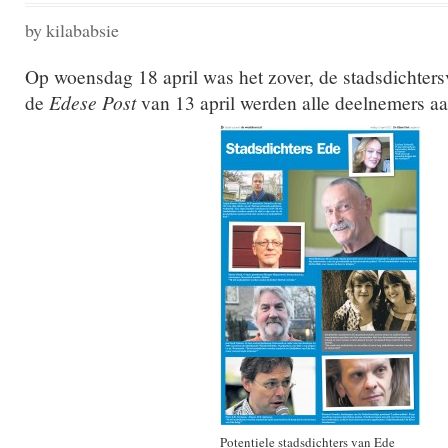
by kilababsie
Op woensdag 18 april was het zover, de stadsdichters
de
Edese Post
van 13 april werden alle deelnemers a
Potentiele stadsdichters van Ede