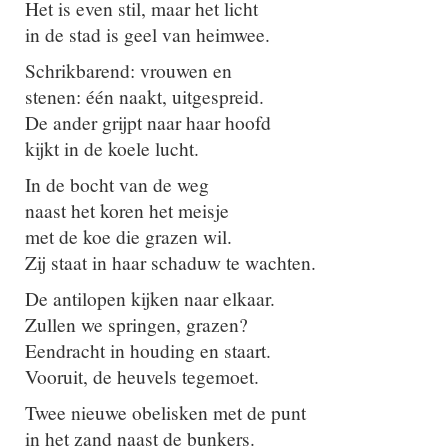
Het is even stil, maar het licht
in de stad is geel van heimwee.
Schrikbarend: vrouwen en
stenen: één naakt, uitgespreid.
De ander grijpt naar haar hoofd
kijkt in de koele lucht.
In de bocht van de weg
naast het koren het meisje
met de koe die grazen wil.
Zij staat in haar schaduw te wachten.
De antilopen kijken naar elkaar.
Zullen we springen, grazen?
Eendracht in houding en staart.
Vooruit, de heuvels tegemoet.
Twee nieuwe obelisken met de punt
in het zand naast de bunkers.