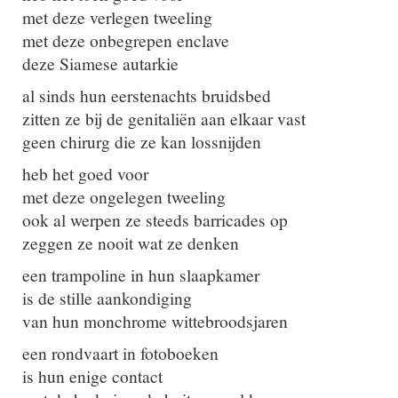
met deze verlegen tweeling
met deze onbegrepen enclave
deze Siamese autarkie
al sinds hun eerstenachts bruidsbed
zitten ze bij de genitaliën aan elkaar vast
geen chirurg die ze kan lossnijden
heb het goed voor
met deze ongelegen tweeling
ook al werpen ze steeds barricades op
zeggen ze nooit wat ze denken
een trampoline in hun slaapkamer
is de stille aankondiging
van hun monchrome wittebroodsjaren
een rondvaart in fotoboeken
is hun enige contact