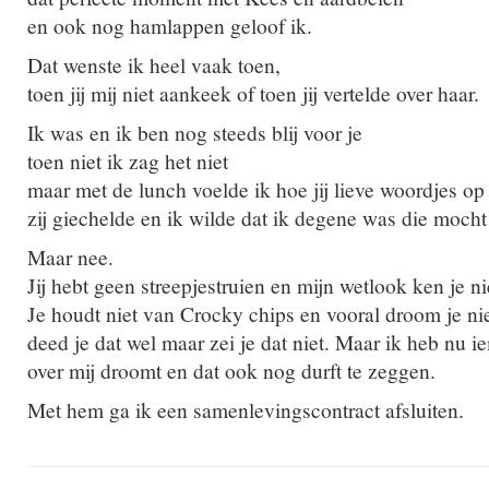
en ook nog hamlappen geloof ik.
Dat wenste ik heel vaak toen,
toen jij mij niet aankeek of toen jij vertelde over haar.
Ik was en ik ben nog steeds blij voor je
toen niet ik zag het niet
maar met de lunch voelde ik hoe jij lieve woordjes op 
zij giechelde en ik wilde dat ik degene was die mocht
Maar nee.
Jij hebt geen streepjestruien en mijn wetlook ken je ni
Je houdt niet van Crocky chips en vooral droom je nie
deed je dat wel maar zei je dat niet. Maar ik heb nu
over mij droomt en dat ook nog durft te zeggen.
Met hem ga ik een samenlevingscontract afsluiten.