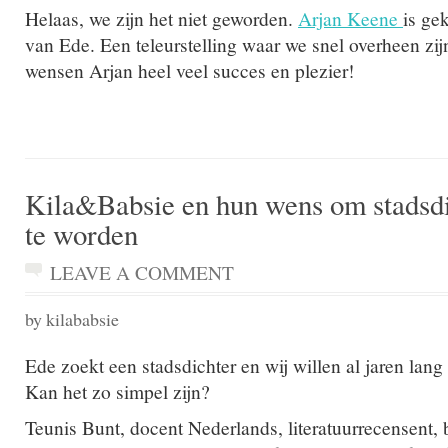
Helaas, we zijn het niet geworden.
Arjan Keene
is ge
van Ede. Een teleurstelling waar we snel overheen z
wensen Arjan heel veel succes en plezier!
Kila&Babsie en hun wens om stadsdi
te worden
LEAVE A COMMENT
by kilababsie
Ede zoekt een stadsdichter en wij willen al jaren lang
Kan het zo simpel zijn?
Teunis Bunt, docent Nederlands, literatuurrecensent,