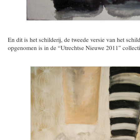
En dit is het schilderij, de tweede versie van het schil
opgenomen is in de “Utrechtse Nieuwe 2011″ collecti