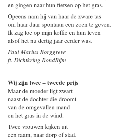
en gingen naar hun fietsen op het gras.
Opeens nam hij van haar de zware tas
om haar daar spontaan een zoen te geven.
Ik zag toe op mijn koffie en hun leven
alsof het nu dertig jaar eerder was.
Paul Marius Borggreve
ft. Dichtkring RondRijm
Wij zijn twee – tweede prijs
Maar de moeder ligt zwart
naast de dochter die droomt
van de omgevallen mand
en het gras in de wind.
Twee vrouwen kijken uit
een raam, naar dorp of stad.