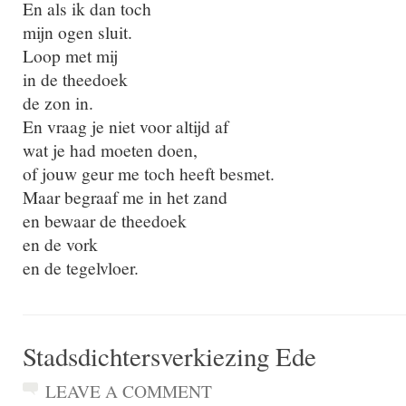
En als ik dan toch
mijn ogen sluit.
Loop met mij
in de theedoek
de zon in.
En vraag je niet voor altijd af
wat je had moeten doen,
of jouw geur me toch heeft besmet.
Maar begraaf me in het zand
en bewaar de theedoek
en de vork
en de tegelvloer.
Stadsdichtersverkiezing Ede
LEAVE A COMMENT