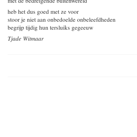
met de bedreigende buitenwereld
heb het dus goed met ze voor
stoor je niet aan onbedoelde onbeleefdheden
begrijp tijdig hun tersluiks gegeeuw
Tjade Witmaar